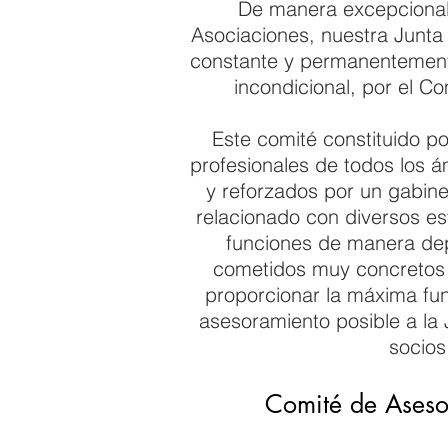
De manera excepcional
Asociaciones, nuestra Junta 
constante y permanentemen
incondicional, por el C
Este comité constituido po
profesionales de todos los á
y reforzados por un gabinet
relacionado con diversos es
funciones de manera de
cometidos muy concretos 
proporcionar la máxima fun
asesoramiento posible a la J
socios
Comité de Aseso