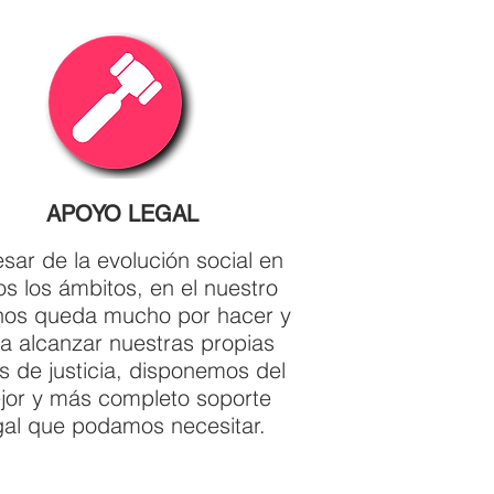
APOYO LEGAL
sar de la evolución social en
os los ámbitos, en el nuestro
nos queda mucho por hacer y
a alcanzar nuestras propias
s de justicia, disponemos del
jor y más completo soporte
gal que podamos necesitar.