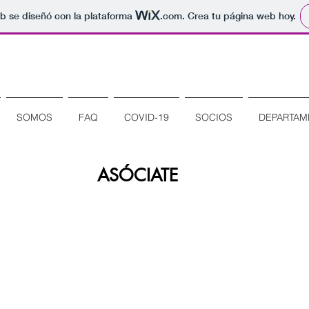
b se diseñó con la plataforma
.com
. Crea tu página web hoy.
SOMOS
FAQ
COVID-19
SOCIOS
DEPARTAM
ASÓCIATE