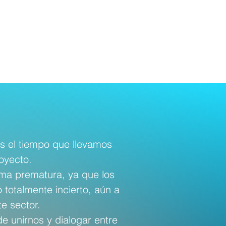
s el tiempo que llevamos
oyecto.
rma prematura, ya que los
 totalmente incierto, aún a
e sector.
 unirnos y dialogar entre