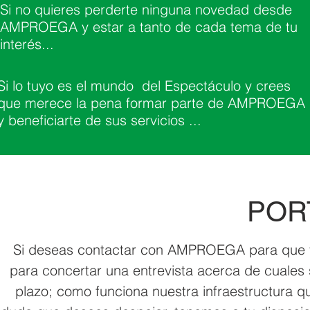
Si no quieres perderte ninguna novedad desde
AMPROEGA y estar a tanto de cada tema de tu
interés...
Si lo tuyo es el mundo del Espectáculo y crees
que merece la pena formar parte de AMPROEGA
y beneficiarte de sus servicios ...
POR
Si deseas contactar con AMPROEGA para que te 
para concertar una entrevista acerca de cuales 
plazo; como funciona nuestra infraestructura qu