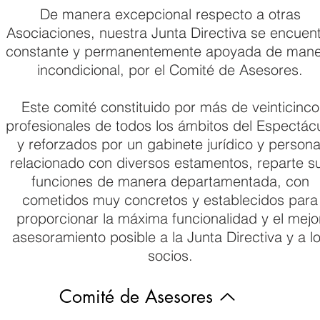
De manera excepcional respecto a otras
Asociaciones, nuestra Junta Directiva se encuen
constante y permanentemente apoyada de man
incondicional, por el Comité de Asesores.
Este comité constituido por más de veinticinco
profesionales de todos los ámbitos del Espectác
y reforzados por un gabinete jurídico y persona
relacionado con diversos estamentos, reparte s
funciones de manera departamentada, con
cometidos muy concretos y establecidos para
proporcionar la máxima funcionalidad y el mejo
asesoramiento posible a la Junta Directiva y a l
socios.
Comité de Asesores