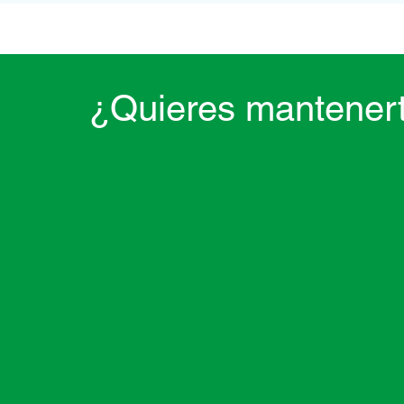
¿Quieres mantenert