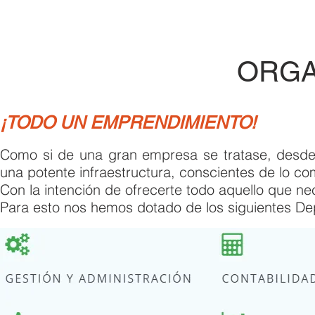
ORGA
¡TODO UN EMPRENDIMIENTO!
Como si de una gran empresa se tratase, desde
una potente infraestructura, conscientes de lo co
Con la intención de ofrecerte todo aquello que ne
Para esto nos hemos dotado de los siguientes D