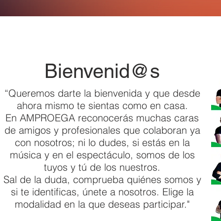
Bienvenid@s
“Queremos darte la bienvenida y que desde
ahora mismo te sientas como en casa.
En AMPROEGA reconocerás muchas caras
de amigos y profesionales que colaboran ya
con nosotros; ni lo dudes, si estás en la
música y en el espectáculo, somos de los
tuyos y tú de los nuestros.
Sal de la duda, comprueba quiénes somos y
si te identificas, únete a nosotros. Elige la
modalidad en la que deseas participar."