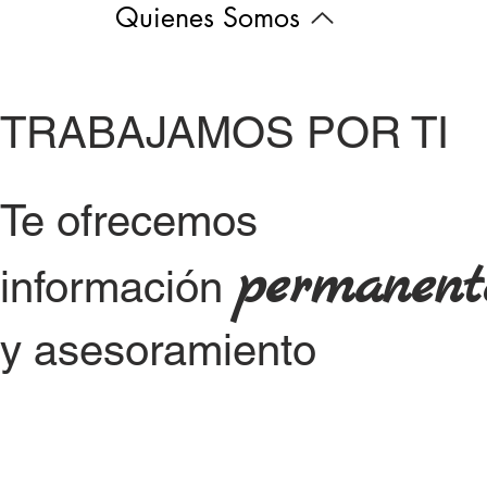
Quienes Somos
TRABAJAMOS POR TI
Te ofrecemos
permanent
información
y asesoramiento